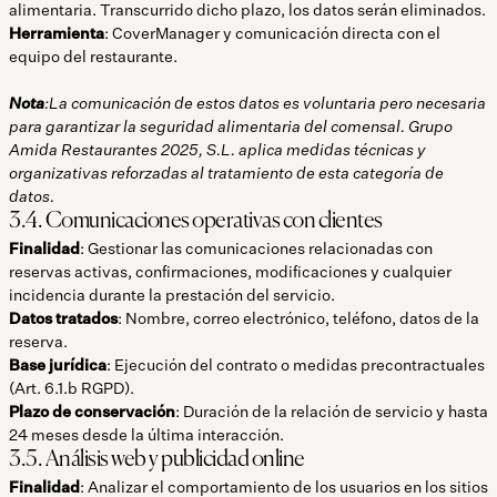
alimentaria. Transcurrido dicho plazo, los datos serán eliminados.
Herramienta
: CoverManager y comunicación directa con el
equipo del restaurante.
Nota
:La comunicación de estos datos es voluntaria pero necesaria
para garantizar la seguridad alimentaria del comensal. Grupo
Amida Restaurantes 2025, S.L. aplica medidas técnicas y
organizativas reforzadas al tratamiento de esta categoría de
datos.
3.4. Comunicaciones operativas con clientes
Finalidad
: Gestionar las comunicaciones relacionadas con
reservas activas, confirmaciones, modificaciones y cualquier
incidencia durante la prestación del servicio.
Datos tratados
: Nombre, correo electrónico, teléfono, datos de la
reserva.
Base jurídica
: Ejecución del contrato o medidas precontractuales
(Art. 6.1.b RGPD).
Plazo de conservación
: Duración de la relación de servicio y hasta
24 meses desde la última interacción.
3.5. Análisis web y publicidad online
Finalidad
: Analizar el comportamiento de los usuarios en los sitios