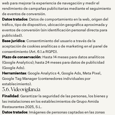
web para mejorar la experiencia de navegación y medir el
rendimiento de campañas publicitarias mediante el seguimiento
de eventos de conversión.
Datos tratados
: Datos de comportamiento en la web, origen del
tráfico, tipo de dispositivo, ubicación geográfica aproximada y
eventos de conversión (sin identificación personal directa para
publicidad).
Base jurídica
: Consentimiento del usuario a través de la
aceptación de cookies analíticas o de marketing en el panel de
consentimiento (Art. 6.1.a RGPD).
Plazo de conservación
: Hasta 14 meses para datos analíticos
(Google Analytics); hasta 24 meses para datos de publicidad
(Google Ads).
Herramientas
: Google Analytics 4, Google Ads, Meta Pixel,
Google Tag Manager (contenedores individuales por
establecimiento).
3.6. Videovigilancia
Finalidad
: Garantizar la seguridad de las personas, los bienes y
las instalaciones en los establecimientos de Grupo Amida
Restaurantes 2025, S.L.
Datos tratados
: Imágenes de personas captadas en las zonas