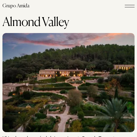
Grupo Amida
Almond Valley