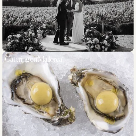
Catering en Mallorca