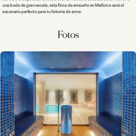
una boda de gran escala, esta finca de ensueño en Mallorca será el
escenario perfecto para tu historia de amor.
Fotos