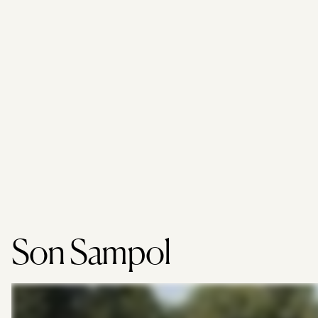
Son Sampol