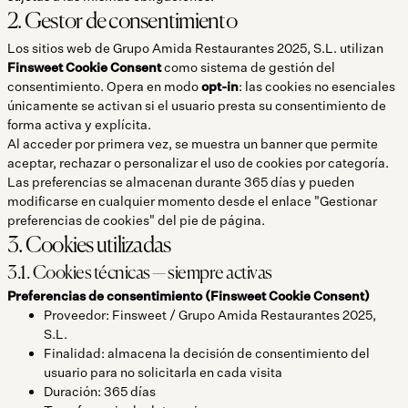
2. Gestor de consentimiento
Los sitios web de Grupo Amida Restaurantes 2025, S.L. utilizan
Finsweet Cookie Consent
como sistema de gestión del
consentimiento. Opera en modo
opt-in
: las cookies no esenciales
únicamente se activan si el usuario presta su consentimiento de
forma activa y explícita.
Al acceder por primera vez, se muestra un banner que permite
aceptar, rechazar o personalizar el uso de cookies por categoría.
Las preferencias se almacenan durante 365 días y pueden
modificarse en cualquier momento desde el enlace "Gestionar
preferencias de cookies" del pie de página.
3. Cookies utilizadas
3.1. Cookies técnicas — siempre activas
Preferencias de consentimiento (Finsweet Cookie Consent)
Proveedor: Finsweet / Grupo Amida Restaurantes 2025,
S.L.
Finalidad: almacena la decisión de consentimiento del
usuario para no solicitarla en cada visita
Duración: 365 días