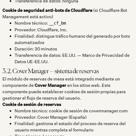
Transferencia de datos: ninguna
Cookie de seguridad anti-bots de Cloudflare
(si Cloudflare Bot
Management está activo)
Nombre técnico:
__cf_bm
Proveedor: Cloudflare, Inc.
Finalidad: distingue tráfico humano del generado por bots
automatizados
Duración: 30 minutos
Transferencia de datos: EE.UU. — Marco de Privacidad de
Datos UE-EE.UU.
3.2. Cover Manager — sistema de reservas
El módulo de reservas de mesa está integrado mediante un
componente de
Cover Manager
en los sitios web. Este
componente puede establecer cookies de sesión propias para
gestionar el flujo de reserva del usuario.
Cookie de sesión de reservas
Nombre técnico: cookie de sesión de covermanager.com
Proveedor: Cover Manager (España)
Finalidad: gestiona el estado del proceso de reserva del
usuario mientras completa el formulario