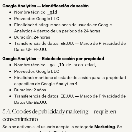
Google Analytics — Identificación de sesión
Nombre técnico:
_gid
Proveedor: Google LLC
Finalidad: distingue sesiones de usuario en Google
Analytics 4 dentro de un período de 24 horas
Duración: 24 horas
Transferencia de datos: EE.UU. — Marco de Privacidad de
Datos UE-EE.UU.
Google Analytics — Estado de sesión por propiedad
Nombre técnico:
_ga_[ID de propiedad]
Proveedor: Google LLC
Finalidad: mantiene el estado de sesión para la propiedad
específica de Google Analytics 4
Duración: 2 años
Transferencia de datos: EE.UU. — Marco de Privacidad de
Datos UE-EE.UU.
3.4. Cookies de publicidad y marketing — requieren
consentimiento
Solo se activan si el usuario acepta la categoría
Marketing
. Se