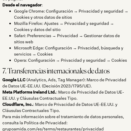
Desde el navegador
:
Google Chrome: Configuración → Privacidad y seguridad →
Cookies y otros datos de sitios
Mozilla Firefox: Ajustes → Privacidad y seguridad →
Cookies y datos del sitio
Safari: Preferencias → Privacidad → Gestionar datos de
sitios web
Microsoft Edge: Configuración → Privacidad, búsqueda y
servicios → Cookies
Opera: Configuración → Privacidad y seguridad → Cookies
7. Transferencias internacionales de datos
Google LLC
(Analytics, Ads, Tag Manager): Marco de Privacidad
de Datos UE-EE.UU. (Decisión 2023/1795/UE).
Meta Platforms Ireland Ltd.
: Marco de Privacidad de Datos UE-
EE.UU. y Cláusulas Contractuales Tipo.
Cloudflare, Inc.
: Marco de Privacidad de Datos UE-EE.UU. y
Cláusulas Contractuales Tipo.
Para más información sobre el tratamiento de datos personales,
consulta la Política de Privacidad:
grupoamida.com/es/terms/restaurantes/privacidad